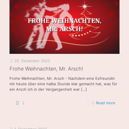
20. Dezember 2022
Frohe Weihnachten, Mr. Arsch!
Frohe Weihnachten, Mr. Arsch - Nachdem eine Exfreundin
mir heute über eine halbe Stunde klar gemacht hat, was für
ein Arsch ich in der Vergangenheit war
[…]
2
Read more
1. Dezember 2022