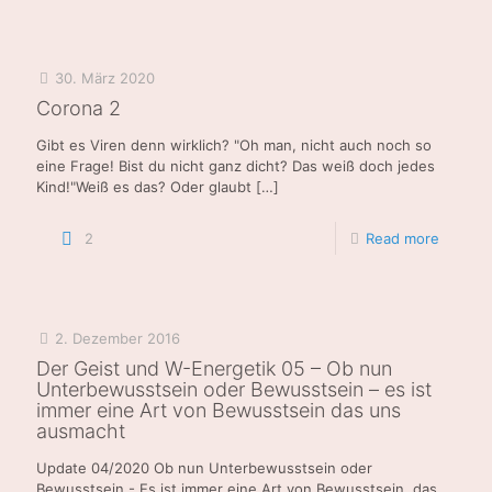
30. März 2020
Corona 2
Gibt es Viren denn wirklich? "Oh man, nicht auch noch so
eine Frage! Bist du nicht ganz dicht? Das weiß doch jedes
Kind!"Weiß es das? Oder glaubt
[…]
2
Read more
2. Dezember 2016
Der Geist und W-Energetik 05 – Ob nun
Unterbewusstsein oder Bewusstsein – es ist
immer eine Art von Bewusstsein das uns
ausmacht
Update 04/2020 Ob nun Unterbewusstsein oder
Bewusstsein - Es ist immer eine Art von Bewusstsein, das