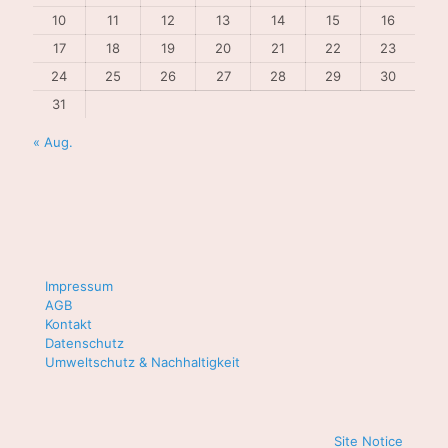
10
11
12
13
14
15
16
17
18
19
20
21
22
23
24
25
26
27
28
29
30
31
« Aug.
Impressum
AGB
Kontakt
Datenschutz
Umweltschutz & Nachhaltigkeit
Site Notice