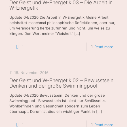
Der Geist und W-Energetik 03 – Die Arbeit in
W-Energetik
Update 04/2020 Die Arbeit in W-Energetik Meine Arbeit
beinhaltet manchmal philosophische Reflektionen, aber nur,
um Veränderung herbeizuführen und nicht, um weise zu
klingen. Den Wert meiner "Weisheit"
[…]
1
Read more
18. November 2016
Der Geist und W-Energetik 02 – Bewusstsein,
Denken und der große Swimmingpool
Update 04/2020 Bewusstsein, Denken und der große
Swimmingpool Bewusstsein ist nicht nur Schlüssel zu
Wohlbefinden und Gesundheit sondern zum Leben
überhaupt. Darum ist dies ein wichtiger Punkt in
[…]
1
Read more