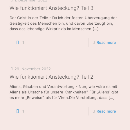
Wie funktioniert Ansteckung? Teil 3
Der Geist in der Zelle - Da ich der festen Überzeugung der
Geistigkeit des Menschen bin, und davon überzeugt bin,
dass das lebendige Wirkprinzip im Menschen
[…]
1
Read more
29. November 2022
Wie funktioniert Ansteckung? Teil 2
Aliens, Glauben und Verantwortung - Nun, wie wäre es mit
Aliens als Ursache für unsere Krankheiten? Für „Aliens“ gibt
es mehr „Beweise“, als für Viren.Die Vorstellung, dass
[…]
1
Read more