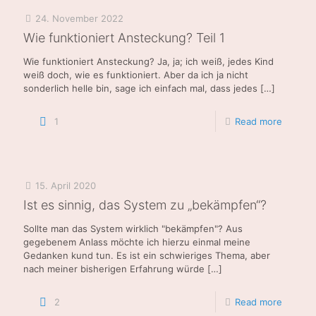
24. November 2022
Wie funktioniert Ansteckung? Teil 1
Wie funktioniert Ansteckung? Ja, ja; ich weiß, jedes Kind
weiß doch, wie es funktioniert. Aber da ich ja nicht
sonderlich helle bin, sage ich einfach mal, dass jedes
[…]
1
Read more
15. April 2020
Ist es sinnig, das System zu „bekämpfen“?
Sollte man das System wirklich "bekämpfen"? Aus
gegebenem Anlass möchte ich hierzu einmal meine
Gedanken kund tun. Es ist ein schwieriges Thema, aber
nach meiner bisherigen Erfahrung würde
[…]
2
Read more