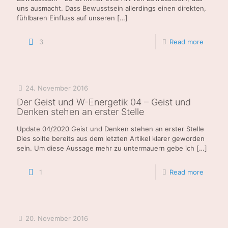
uns ausmacht. Dass Bewusstsein allerdings einen direkten,
fühlbaren Einfluss auf unseren
[…]
3
Read more
24. November 2016
Der Geist und W-Energetik 04 – Geist und
Denken stehen an erster Stelle
Update 04/2020 Geist und Denken stehen an erster Stelle
Dies sollte bereits aus dem letzten Artikel klarer geworden
sein. Um diese Aussage mehr zu untermauern gebe ich
[…]
1
Read more
20. November 2016