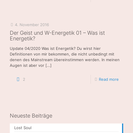
4. November 2016
Der Geist und W-Energetik 01 – Was ist
Energetik?
Update 04/2020 Was ist Energetik? Du wirst hier
Definitionen von mir bekommen, die nicht unbedingt mit
denen des Mainstream übereinstimmen werden. In meinen
Augen ist aber vor
[…]
2
Read more
Neueste Beiträge
Lost Soul