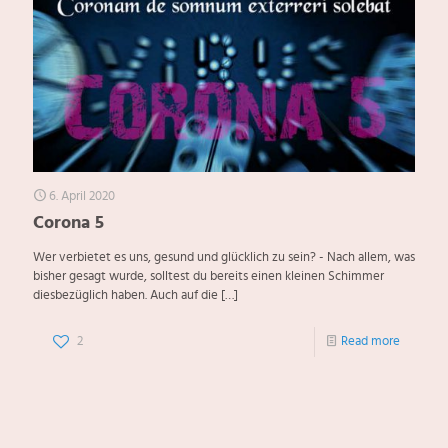
6. April 2020
Corona 5
Wer verbietet es uns, gesund und glücklich zu sein? - Nach allem, was
bisher gesagt wurde, solltest du bereits einen kleinen Schimmer
diesbezüglich haben. Auch auf die
[…]
2
Read more