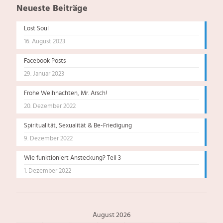
Neueste Beiträge
Lost Soul
16. August 2023
Facebook Posts
29. Januar 2023
Frohe Weihnachten, Mr. Arsch!
20. Dezember 2022
Spiritualität, Sexualität & Be-Friedigung
9. Dezember 2022
Wie funktioniert Ansteckung? Teil 3
1. Dezember 2022
August 2026