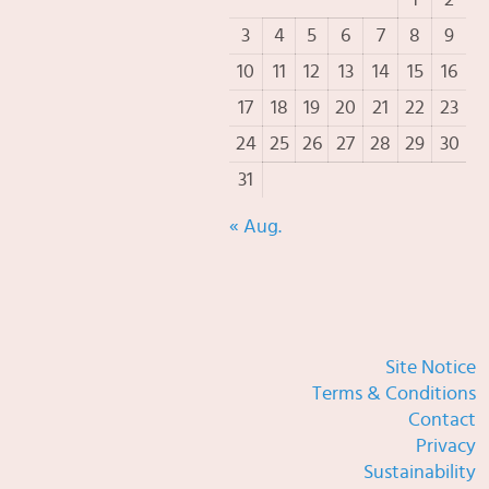
1
2
3
4
5
6
7
8
9
10
11
12
13
14
15
16
17
18
19
20
21
22
23
24
25
26
27
28
29
30
31
« Aug.
Site Notice
Terms & Conditions
Contact
Privacy
Sustainability