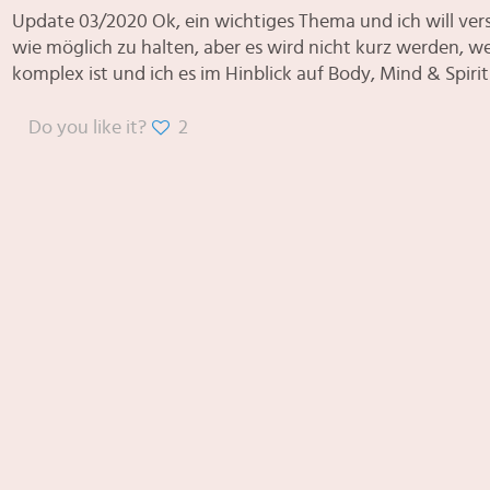
Update 03/2020 Ok, ein wichtiges Thema und ich will vers
wie möglich zu halten, aber es wird nicht kurz werden, w
komplex ist und ich es im Hinblick auf Body, Mind & Spiri
Do you like it?
2