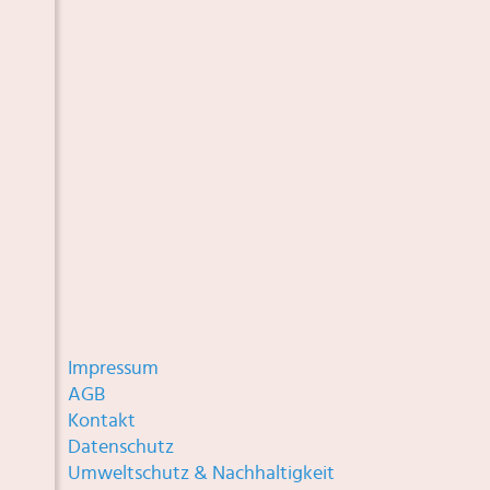
Impressum
AGB
Kontakt
Datenschutz
Umweltschutz & Nachhaltigkeit