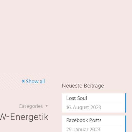
Show all
Neueste Beiträge
Lost Soul
Categories
16. August 2023
 W-Energetik
Facebook Posts
29. Januar 2023