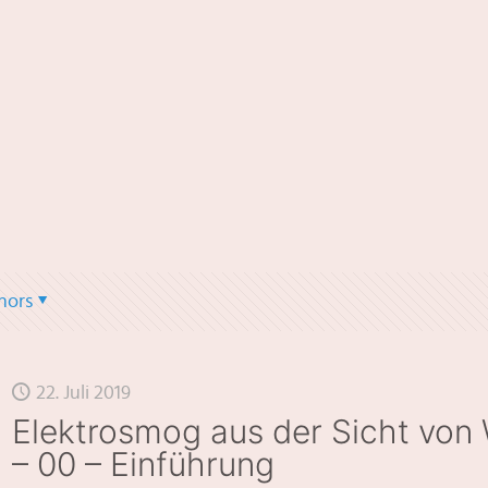
hors
22. Juli 2019
Elektrosmog aus der Sicht von
– 00 – Einführung