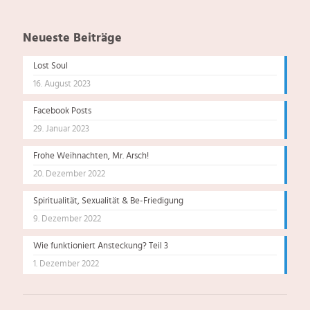
Neueste Beiträge
Lost Soul
16. August 2023
Facebook Posts
29. Januar 2023
Frohe Weihnachten, Mr. Arsch!
20. Dezember 2022
Spiritualität, Sexualität & Be-Friedigung
9. Dezember 2022
Wie funktioniert Ansteckung? Teil 3
1. Dezember 2022