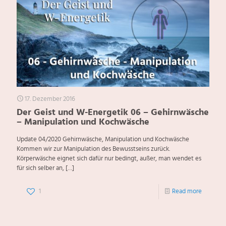
17. Dezember 2016
Der Geist und W-Energetik 06 – Gehirnwäsche
– Manipulation und Kochwäsche
Update 04/2020 Gehirnwäsche, Manipulation und Kochwäsche
Kommen wir zur Manipulation des Bewusstseins zurück.
Körperwäsche eignet sich dafür nur bedingt, außer, man wendet es
für sich selber an,
[…]
1
Read more