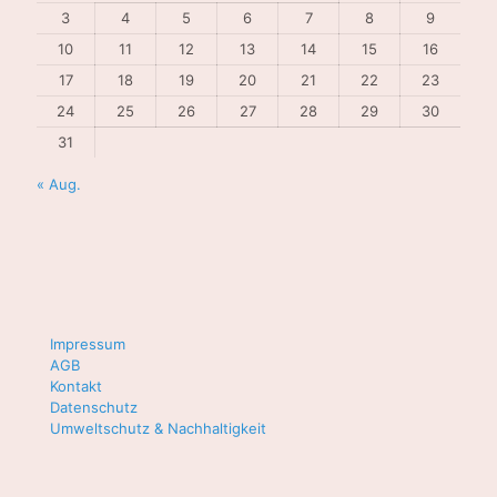
3
4
5
6
7
8
9
10
11
12
13
14
15
16
17
18
19
20
21
22
23
24
25
26
27
28
29
30
31
« Aug.
Impressum
AGB
Kontakt
Datenschutz
Umweltschutz & Nachhaltigkeit