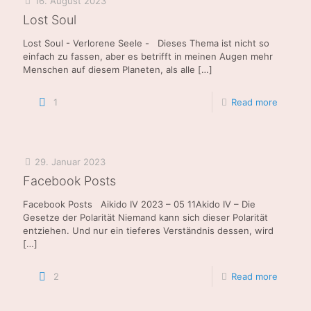
16. August 2023
Lost Soul
Lost Soul - Verlorene Seele - Dieses Thema ist nicht so
einfach zu fassen, aber es betrifft in meinen Augen mehr
Menschen auf diesem Planeten, als alle
[…]
1
Read more
29. Januar 2023
Facebook Posts
Facebook Posts Aikido IV 2023 – 05 11Akido IV – Die
Gesetze der Polarität Niemand kann sich dieser Polarität
entziehen. Und nur ein tieferes Verständnis dessen, wird
[…]
2
Read more