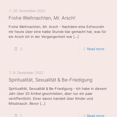
20. Dezember 2022
Frohe Weihnachten, Mr. Arsch!
Frohe Weihnachten, Mr. Arsch - Nachdem eine Exfreundin
mir heute über eine halbe Stunde klar gemacht hat, was für
ein Arsch ich in der Vergangenheit war
[…]
2
Read more
9. Dezember 2022
Spiritualität, Sexualität & Be-Friedigung
Spiritualität, Sexualität & Be-Friedigung - Ich habe in diesem
Jahr über 20 Artikel geschrieben, aber nur ein paar
veröffentlicht. Einer davon handelt über Kinder und
Missbrauch. Bevor
[…]
1
Read more