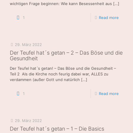
wichtigen Frage beginnen: Wie kann Besessenheit aus
[…]
1
Read more
29. März 2022
Der Teufel hat´s getan – 2 – Das Böse und die
Gesundheit
Der Teufel hat´s getan! – Das Böse und die Gesundheit –
Teil 2 Als die Kirche noch feurig dabei war, ALLES zu
verdammen (außer Gott und natürlich
[…]
1
Read more
29. März 2022
Der Teufel hat´s getan – 1 – Die Basics