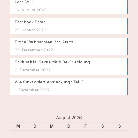
Lost Soul
16. August 2023
Facebook Posts
29. Januar 2023
Frohe Weihnachten, Mr. Arsch!
20. Dezember 2022
Spiritualität, Sexualität & Be-Friedigung
9. Dezember 2022
Wie funktioniert Ansteckung? Teil 3
1. Dezember 2022
August 2026
M
D
M
D
F
S
S
1
2