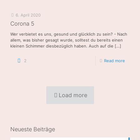
6. April 2020
Corona 5
Wer verbietet es uns, gesund und glücklich zu sein? - Nach
allem, was bisher gesagt wurde, solltest du bereits einen
kleinen Schimmer diesbezüglich haben. Auch auf die
[…]
2
Read more
Load more
Neueste Beiträge