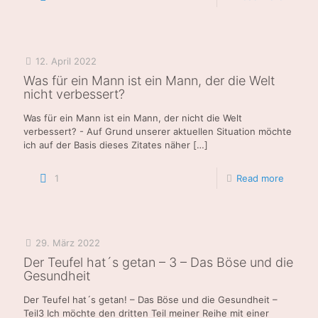
12. April 2022
Was für ein Mann ist ein Mann, der die Welt
nicht verbessert?
Was für ein Mann ist ein Mann, der nicht die Welt
verbessert? - Auf Grund unserer aktuellen Situation möchte
ich auf der Basis dieses Zitates näher
[…]
1
Read more
29. März 2022
Der Teufel hat´s getan – 3 – Das Böse und die
Gesundheit
Der Teufel hat´s getan! – Das Böse und die Gesundheit –
Teil3 Ich möchte den dritten Teil meiner Reihe mit einer