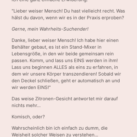
"Lieber weiser Mensch! Du hast vielleicht recht. Was
hälst du davon, wenn wir es in der Praxis erproben?
Gerne, mein Wahrheits-Suchender!
Danke, lieber weiser Mensch! Ich habe hier einen
Behälter gebaut, es ist ein Stand-Mixer in
Lebensgröße, in den wir beide gemeinsam rein
passen. Komm, und lass uns EINS werden in ihm!
Lass uns beginnen ALLES als eins zu erfahren, in
dem wir unsere Körper transzendieren! Sobald wir
den Deckel schließen, geht er automatisch an und
wir werden EINS!"
Das weise Zitronen-Gesicht antwortet mir darauf
nichts mehr...
Komisch, oder?
Wahrscheinlich bin ich einfach zu dumm, die
Weisheit solcher Weisen zu verstehen...