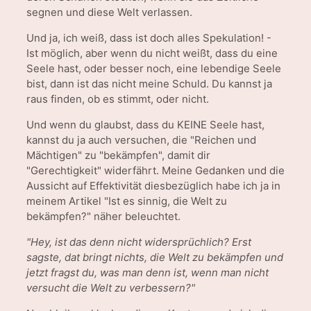
segnen und diese Welt verlassen.
Und ja, ich weiß, dass ist doch alles Spekulation! -
Ist möglich, aber wenn du nicht weißt, dass du eine
Seele hast, oder besser noch, eine lebendige Seele
bist, dann ist das nicht meine Schuld. Du kannst ja
raus finden, ob es stimmt, oder nicht.
Und wenn du glaubst, dass du KEINE Seele hast,
kannst du ja auch versuchen, die "Reichen und
Mächtigen" zu "bekämpfen", damit dir
"Gerechtigkeit" widerfährt. Meine Gedanken und die
Aussicht auf Effektivität diesbezüglich habe ich ja in
meinem Artikel "Ist es sinnig, die Welt zu
bekämpfen?" näher beleuchtet.
"Hey, ist das denn nicht widersprüchlich? Erst
sagste, dat bringt nichts, die Welt zu bekämpfen und
jetzt fragst du, was man denn ist, wenn man nicht
versucht die Welt zu verbessern?"