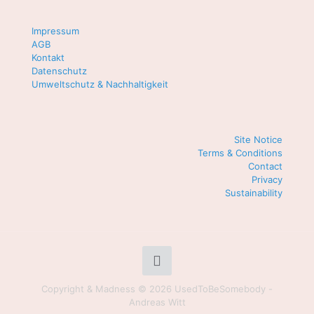
Impressum
AGB
Kontakt
Datenschutz
Umweltschutz & Nachhaltigkeit
Site Notice
Terms & Conditions
Contact
Privacy
Sustainability
Copyright & Madness © 2026 UsedToBeSomebody -
Andreas Witt