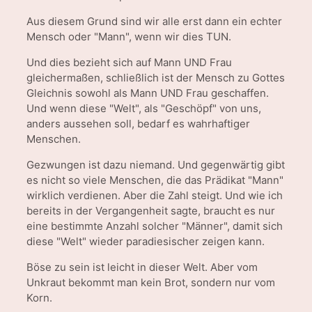
Aus diesem Grund sind wir alle erst dann ein echter
Mensch oder "Mann", wenn wir dies TUN.
Und dies bezieht sich auf Mann UND Frau
gleichermaßen, schließlich ist der Mensch zu Gottes
Gleichnis sowohl als Mann UND Frau geschaffen.
Und wenn diese "Welt", als "Geschöpf" von uns,
anders aussehen soll, bedarf es wahrhaftiger
Menschen.
Gezwungen ist dazu niemand. Und gegenwärtig gibt
es nicht so viele Menschen, die das Prädikat "Mann"
wirklich verdienen. Aber die Zahl steigt. Und wie ich
bereits in der Vergangenheit sagte, braucht es nur
eine bestimmte Anzahl solcher "Männer", damit sich
diese "Welt" wieder paradiesischer zeigen kann.
Böse zu sein ist leicht in dieser Welt. Aber vom
Unkraut bekommt man kein Brot, sondern nur vom
Korn.