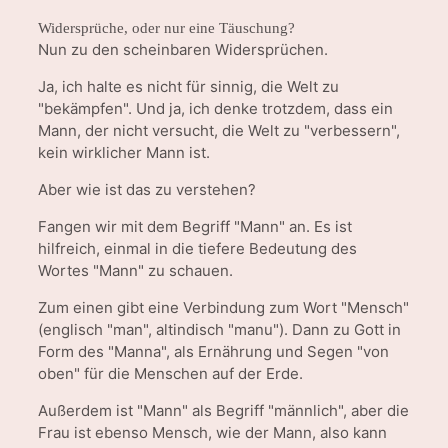
Widersprüche, oder nur eine Täuschung?
Nun zu den scheinbaren Widersprüchen.
Ja, ich halte es nicht für sinnig, die Welt zu
"bekämpfen". Und ja, ich denke trotzdem, dass ein
Mann, der nicht versucht, die Welt zu "verbessern",
kein wirklicher Mann ist.
Aber wie ist das zu verstehen?
Fangen wir mit dem Begriff "Mann" an. Es ist
hilfreich, einmal in die tiefere Bedeutung des
Wortes "Mann" zu schauen.
Zum einen gibt eine Verbindung zum Wort "Mensch"
(englisch "man", altindisch "manu"). Dann zu Gott in
Form des "Manna", als Ernährung und Segen "von
oben" für die Menschen auf der Erde.
Außerdem ist "Mann" als Begriff "männlich", aber die
Frau ist ebenso Mensch, wie der Mann, also kann