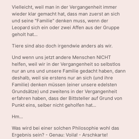
Vielleicht, weil man in der Vergangenheit immer
wieder klar gemacht hat, dass man zuerst an sich
und seine "Familie" denken muss, wenn der
Leopard sich ein oder zwei Affen aus der Gruppe
geholt hat...
Tiere sind also doch irgendwie anders als wir.
Und wenn uns jetzt andere Menschen NICHT
helfen, weil wir in der Vergangenheit so selbstlos
nur an uns und unsere Familie gedacht haben, dann
deshalb, weil sie erstens nur an sich (und ihre
Familie) denken müssen (einer unsere edelsten
Grundsätze) und zweitens in der Vergangenheit
erfahren haben, dass der Bittsteller auf Grund von
Punkt eins, selber nicht geholfen hat...
Hm...
Was wird bei einer solchen Philosophie wohl das
Ergebnis sein? - Genau: Voila! - Arschkarte!