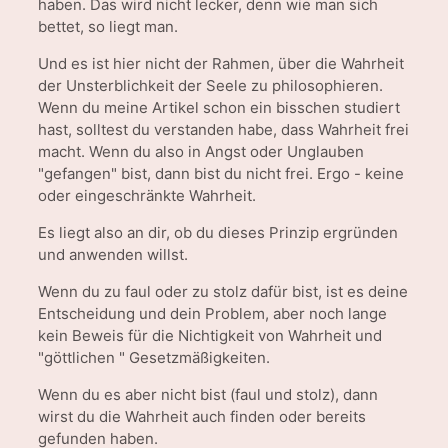
haben. Das wird nicht lecker, denn wie man sich
bettet, so liegt man.
Und es ist hier nicht der Rahmen, über die Wahrheit
der Unsterblichkeit der Seele zu philosophieren.
Wenn du meine Artikel schon ein bisschen studiert
hast, solltest du verstanden habe, dass Wahrheit frei
macht. Wenn du also in Angst oder Unglauben
"gefangen" bist, dann bist du nicht frei. Ergo - keine
oder eingeschränkte Wahrheit.
Es liegt also an dir, ob du dieses Prinzip ergründen
und anwenden willst.
Wenn du zu faul oder zu stolz dafür bist, ist es deine
Entscheidung und dein Problem, aber noch lange
kein Beweis für die Nichtigkeit von Wahrheit und
"göttlichen " Gesetzmäßigkeiten.
Wenn du es aber nicht bist (faul und stolz), dann
wirst du die Wahrheit auch finden oder bereits
gefunden haben.