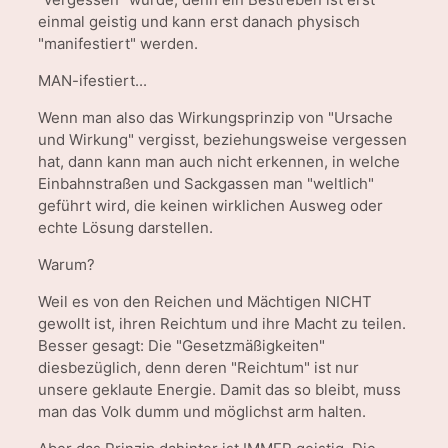
einmal geistig und kann erst danach physisch
"manifestiert" werden.
MAN
-ifestiert...
Wenn man also das Wirkungsprinzip von "Ursache
und Wirkung" vergisst, beziehungsweise vergessen
hat, dann kann man auch nicht erkennen, in welche
Einbahnstraßen und Sackgassen man "weltlich"
geführt wird, die keinen wirklichen Ausweg oder
echte Lösung darstellen.
Warum?
Weil es von den Reichen und Mächtigen NICHT
gewollt ist, ihren Reichtum und ihre Macht zu teilen.
Besser gesagt: Die "Gesetzmäßigkeiten"
diesbezüglich, denn deren "Reichtum" ist nur
unsere geklaute Energie. Damit das so bleibt, muss
man das Volk dumm und möglichst arm halten.