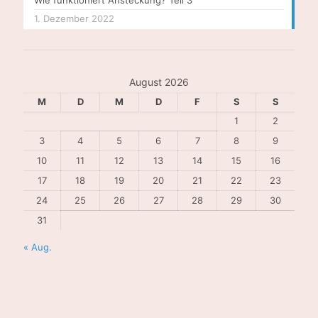
1. Dezember 2022
August 2026
M
D
M
D
F
S
S
1
2
3
4
5
6
7
8
9
10
11
12
13
14
15
16
17
18
19
20
21
22
23
24
25
26
27
28
29
30
31
« Aug.