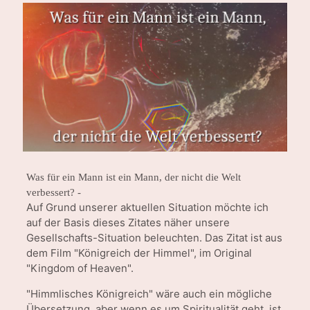
Was für ein Mann ist ein Mann, der nicht die Welt
verbessert? -
Auf Grund unserer aktuellen Situation möchte ich
auf der Basis dieses Zitates näher unsere
Gesellschafts-Situation beleuchten. Das Zitat ist aus
dem Film "Königreich der Himmel", im Original
"Kingdom of Heaven".
"Himmlisches Königreich" wäre auch ein mögliche
Übersetzung, aber wenn es um Spiritualität geht, ist