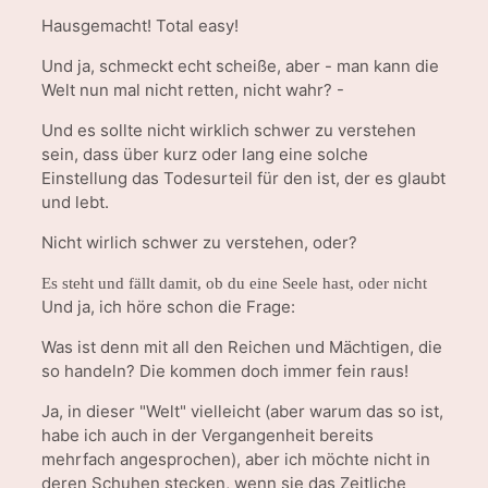
Hausgemacht! Total easy!
Und ja, schmeckt echt scheiße, aber - man kann die
Welt nun mal nicht retten, nicht wahr? -
Und es sollte nicht wirklich schwer zu verstehen
sein, dass über kurz oder lang eine solche
Einstellung das Todesurteil für den ist, der es glaubt
und lebt.
Nicht wirlich schwer zu verstehen, oder?
Es steht und fällt damit, ob du eine Seele hast, oder nicht
Und ja, ich höre schon die Frage:
Was ist denn mit all den Reichen und Mächtigen, die
so handeln? Die kommen doch immer fein raus!
Ja, in dieser "Welt" vielleicht (aber warum das so ist,
habe ich auch in der Vergangenheit bereits
mehrfach angesprochen), aber ich möchte nicht in
deren Schuhen stecken, wenn sie das Zeitliche