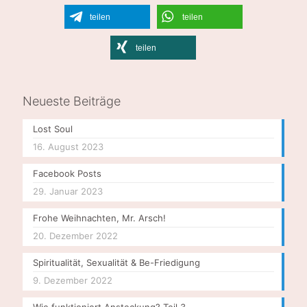
teilen
teilen
teilen
Neueste Beiträge
Lost Soul
16. August 2023
Facebook Posts
29. Januar 2023
Frohe Weihnachten, Mr. Arsch!
20. Dezember 2022
Spiritualität, Sexualität & Be-Friedigung
9. Dezember 2022
Wie funktioniert Ansteckung? Teil 3