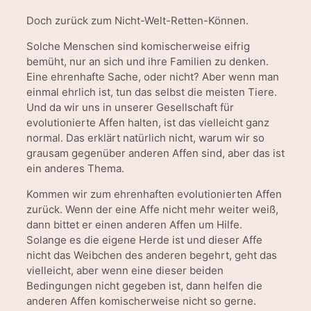
Doch zurück zum Nicht-Welt-Retten-Können.
Solche Menschen sind komischerweise eifrig
bemüht, nur an sich und ihre Familien zu denken.
Eine ehrenhafte Sache, oder nicht? Aber wenn man
einmal ehrlich ist, tun das selbst die meisten Tiere.
Und da wir uns in unserer Gesellschaft für
evolutionierte Affen halten, ist das vielleicht ganz
normal. Das erklärt natürlich nicht, warum wir so
grausam gegenüber anderen Affen sind, aber das ist
ein anderes Thema.
Kommen wir zum ehrenhaften evolutionierten Affen
zurück. Wenn der eine Affe nicht mehr weiter weiß,
dann bittet er einen anderen Affen um Hilfe.
Solange es die eigene Herde ist und dieser Affe
nicht das Weibchen des anderen begehrt, geht das
vielleicht, aber wenn eine dieser beiden
Bedingungen nicht gegeben ist, dann helfen die
anderen Affen komischerweise nicht so gerne.