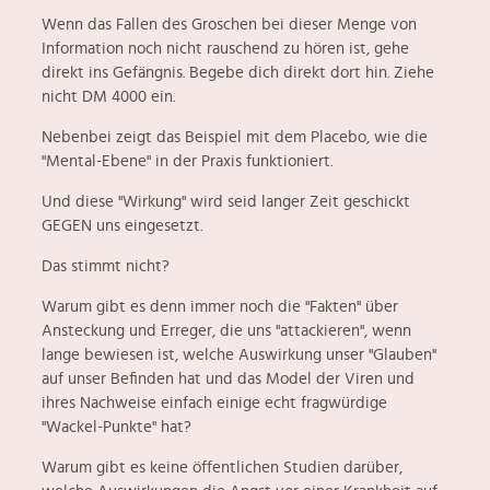
Wenn das Fallen des Groschen bei dieser Menge von
Information noch nicht rauschend zu hören ist, gehe
direkt ins Gefängnis. Begebe dich direkt dort hin. Ziehe
nicht DM 4000 ein.
Nebenbei zeigt das Beispiel mit dem Placebo, wie die
"Mental-Ebene" in der Praxis funktioniert.
Und diese "Wirkung" wird seid langer Zeit geschickt
GEGEN
uns eingesetzt.
Das stimmt nicht?
Warum gibt es denn immer noch die "Fakten" über
Ansteckung und Erreger, die uns "attackieren", wenn
lange bewiesen ist, welche Auswirkung unser "Glauben"
auf unser Befinden hat und das Model der Viren und
ihres Nachweise einfach einige echt fragwürdige
"Wackel-Punkte" hat?
Warum gibt es keine öffentlichen Studien darüber,