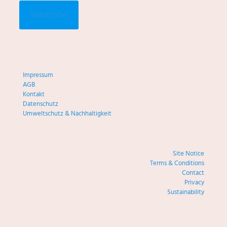
Impressum
AGB
Kontakt
Datenschutz
Umweltschutz & Nachhaltigkeit
Site Notice
Terms & Conditions
Contact
Privacy
Sustainability