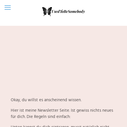
​Okay, du willst es anscheinend wissen.
​Hier ist meine Newsletter Seite. Ist gewiss nichts neues
für dich. Die Regeln sind einfach: